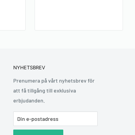
NYHETSBREV
Prenumera på vårt nyhetsbrev för
att få tillgång till exklusiva
erbjudanden.
Din e-postadress