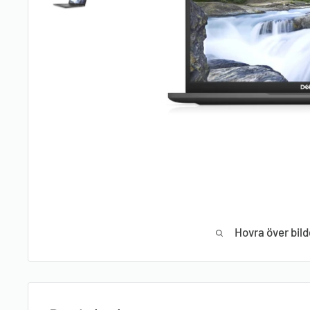
Hovra över bild