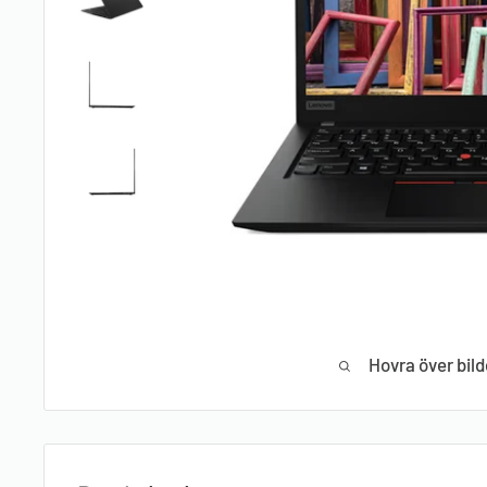
Hovra över bild