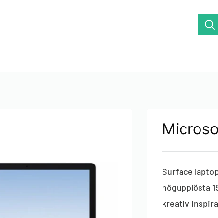
Microso
Surface laptop
högupplösta 15
kreativ inspira