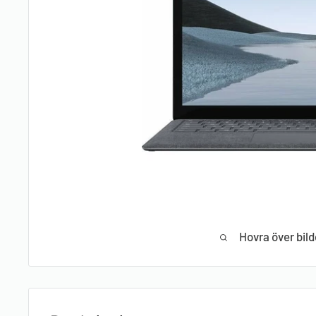
Hovra över bild